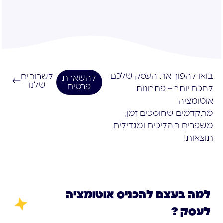
בואו להפוך את העסק שלכם
לשרותים
להשארת
שלנו
פרטים
לחכם יותר – פתרונות
אוטומציה
מתקדמים שחוסכים זמן,
משפרים תהליכים ומגדילים
תוצאות!
למה בעצם להכניס אוטומציה
לעסק ?