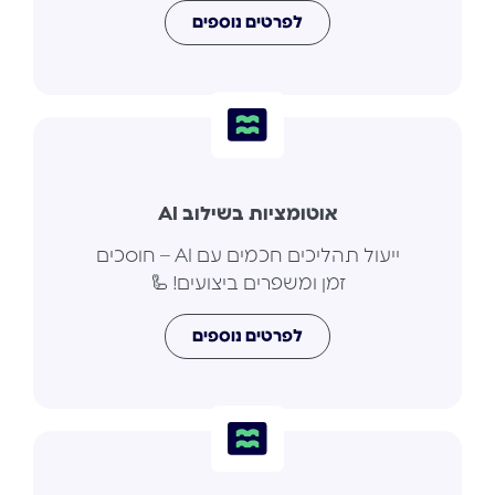
לפרטים נוספים
אוטומציות בשילוב AI
ייעול תהליכים חכמים עם AI – חוסכים
זמן ומשפרים ביצועים! 🦾
לפרטים נוספים