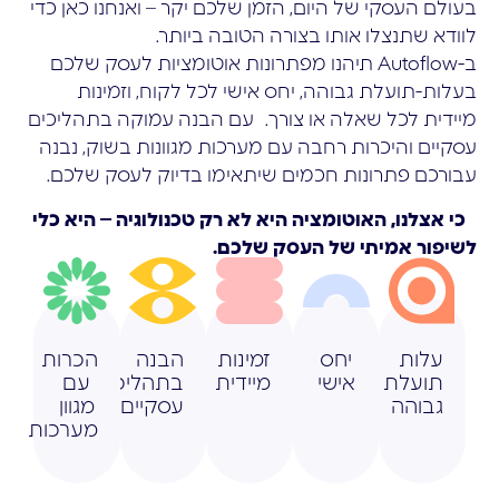
בעולם העסקי של היום, הזמן שלכם יקר – ואנחנו כאן כדי
לוודא שתנצלו אותו בצורה הטובה ביותר.
ב-Autoflow תיהנו מפתרונות אוטומציות לעסק שלכם
בעלות-תועלת גבוהה, יחס אישי לכל לקוח, וזמינות
מיידית לכל שאלה או צורך. עם הבנה עמוקה בתהליכים
עסקיים והיכרות רחבה עם מערכות מגוונות בשוק, נבנה
עבורכם פתרונות חכמים שיתאימו בדיוק לעסק שלכם.
כי אצלנו, האוטומציה היא לא רק טכנולוגיה – היא כלי
לשיפור אמיתי של העסק שלכם.
עלות
יחס
זמינות
הבנה
הכרות
תועלת
אישי
מיידית
בתהליכים
עם
גבוהה
עסקיים
מגוון
מערכות