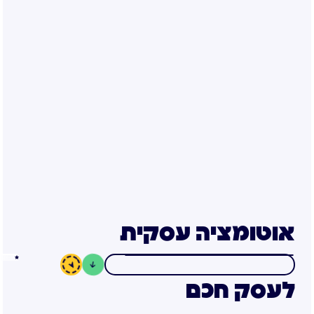
אוטומציה עסקית
לעסק חכם