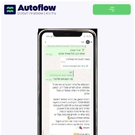
לתוכן