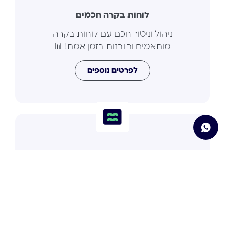
לוחות בקרה חכמים
ניהול וניטור חכם עם לוחות בקרה
מותאמים ותובנות בזמן אמת! 📊
לפרטים נוספים
מורה פרטי לאוטומציה
מורה פרטי לאוטומציה – ליווי אישי מותאם
לצרכים שלכם! 🤝
לפרטים נוספים