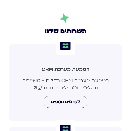
השרותים שלנו
הטמעת מערכת CRM
הטמעת מערכת CRM בקלות – משפרים
תהליכים ומגדילים רווחיות 💻⚙️
לפרטים נוספים