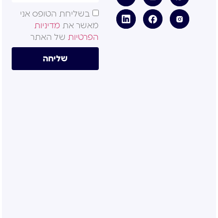
בשליחת הטופס אני
מאשר את
מדיניות
הפרטיות
של האתר
שליחה