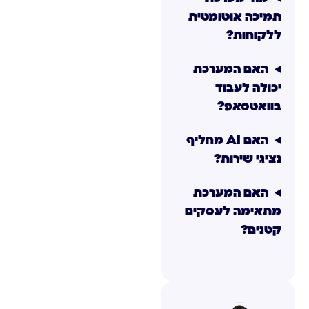
תמיכה אוטומטית
ללקוחות?
האם המערכת
יכולה לעבוד
בוואטסאפ?
האם AI מחליף
נציגי שירות?
האם המערכת
מתאימה לעסקים
קטנים?