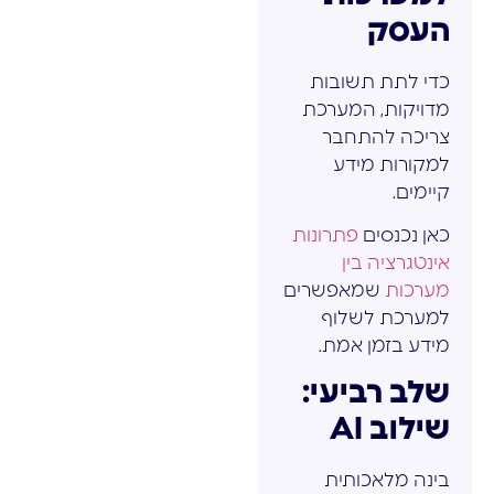
העסק
כדי לתת תשובות
מדויקות, המערכת
צריכה להתחבר
למקורות מידע
קיימים.
כאן נכנסים
פתרונות
אינטגרציה בין
מערכות
שמאפשרים
למערכת לשלוף
מידע בזמן אמת.
שלב רביעי:
שילוב AI
בינה מלאכותית