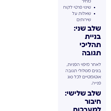
מחיר
שינוי פרטי לקוח
שאלות על
שירותים
שלב שני:
בניית
תהליכי
תגובה
לאחר מיפוי הפניות,
בונים מסלולי תגובה
אוטומטיים לכל סוג
פנייה.
שלב שלישי:
חיבור
למערכות