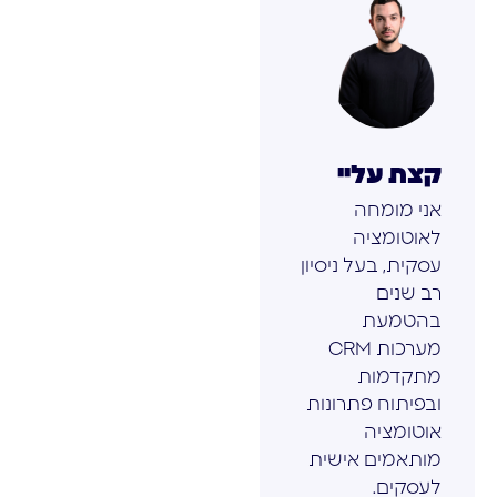
קצת עליי
אני מומחה
לאוטומציה
עסקית, בעל ניסיון
רב שנים
בהטמעת
מערכות CRM
מתקדמות
ובפיתוח פתרונות
אוטומציה
מותאמים אישית
לעסקים.