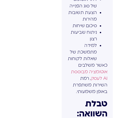
של סוג הפנייה
הצעת תשובות
מהירות
סיכום שיחות
ניתוח שביעות
רצון
למידה
מתמשכת של
שאלות לקוחות
כאשר משלבים
אוטומציה מבוססת
AI לעסק
, רמת
השירות משתפרת
באופן משמעותי.
טבלת
השוואה: