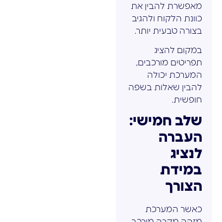
מאפשרת להבין את
כוונת הלקוח ולהגיב
בצורה טבעית יותר.
במקום להציג
תפריטים מורכבים,
המערכת יכולה
להבין שאלות בשפה
חופשית.
שלב חמישי:
העברה
לנציג
במידת
הצורך
כאשר המערכת
מזהה מקרה מורכב,