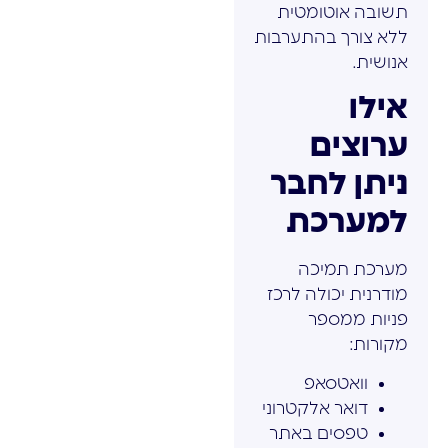
תשובה אוטומטית
ללא צורך בהתערבות
אנושית.
אילו
ערוצים
ניתן לחבר
למערכת
מערכת תמיכה
מודרנית יכולה לרכז
פניות ממספר
מקורות:
וואטסאפ
דואר אלקטרוני
טפסים באתר