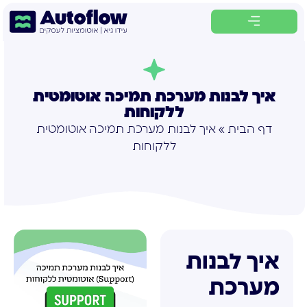
לתוכן
איך לבנות מערכת תמיכה אוטומטית
ללקוחות
דף הבית
»
איך לבנות מערכת תמיכה אוטומטית
ללקוחות
איך לבנות
מערכת