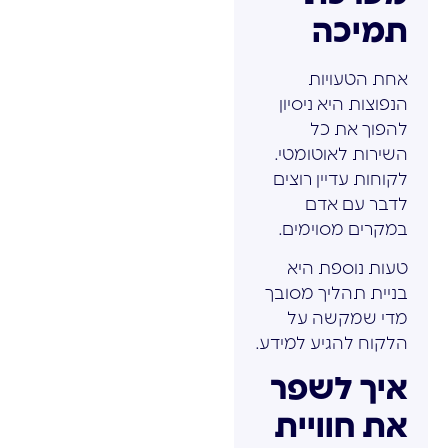
תמיכה
אחת הטעויות
הנפוצות היא ניסיון
להפוך את כל
השירות לאוטומטי.
לקוחות עדיין רוצים
לדבר עם אדם
במקרים מסוימים.
טעות נוספת היא
בניית תהליך מסובך
מדי שמקשה על
הלקוח להגיע למידע.
איך לשפר
את חוויית