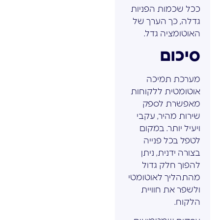
ככל שכמות הפניות
גדלה, כך הערך של
האוטומציה גדל.
סיכום
מערכת תמיכה
אוטומטית ללקוחות
מאפשרת לספק
שירות מהיר, עקבי
ויעיל יותר. במקום
לטפל בכל פנייה
בצורה ידנית, ניתן
להפוך חלק גדול
מהתהליך לאוטומטי
ולשפר את חוויית
הלקוח.