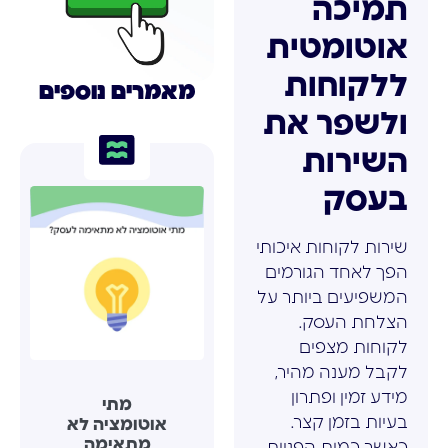
תמיכה
אוטומטית
ללקוחות
מאמרים נוספים
ולשפר את
השירות
בעסק
שירות לקוחות איכותי
הפך לאחד הגורמים
המשפיעים ביותר על
הצלחת העסק.
לקוחות מצפים
לקבל מענה מהיר,
מידע זמין ופתרון
מתי
בעיות בזמן קצר.
אוטומציה לא
מתאימה
כאשר כמות הפניות