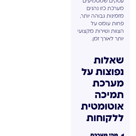
עסקים שמטמיעים
מערכת כזו נהנים
מזמינות גבוהה יותר,
פחות עומס על
הצוות ושירות מקצועי
יותר לאורך זמן.
שאלות
נפוצות על
מערכת
תמיכה
אוטומטית
ללקוחות
מהי מערכת