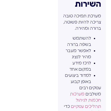
השירות
מערכת תמיכה טובה
צריכה להיות פשוטה,
ברורה ומהירה.
להשתמש
בשפה ברורה
לאפשר מעבר
מהיר לנציג
לרכז מידע
במקום אחד
למדוד ביצועים
באופן קבוע
עסקים רבים
משלבים
מערכות
חכמות לניהול
תהליכים עסקיים
כדי