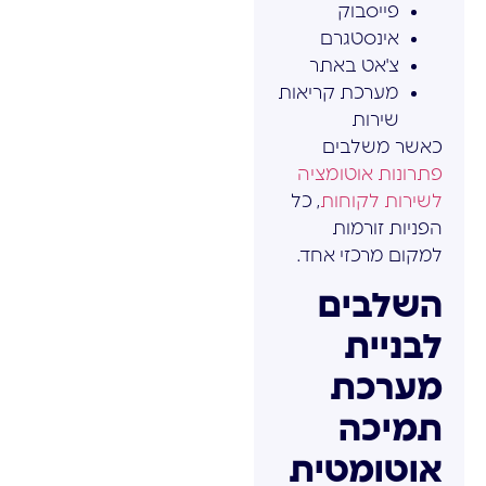
פייסבוק
אינסטגרם
צ'אט באתר
מערכת קריאות
שירות
כאשר משלבים
פתרונות אוטומציה
לשירות לקוחות
, כל
הפניות זורמות
למקום מרכזי אחד.
השלבים
לבניית
מערכת
תמיכה
אוטומטית