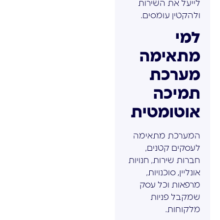
לייעל את השירות
ולהקטין עומסים.
למי
מתאימה
מערכת
תמיכה
אוטומטית
המערכת מתאימה
לעסקים קטנים,
חברות שירות, חנויות
אונליין, סוכנויות,
מרפאות וכל עסק
שמקבל פניות
מלקוחות.