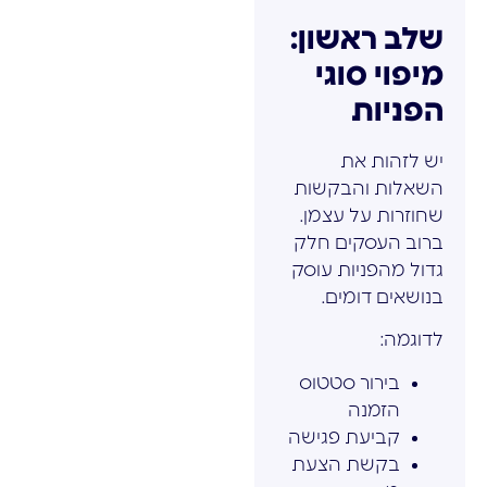
שלב ראשון:
מיפוי סוגי
הפניות
יש לזהות את
השאלות והבקשות
שחוזרות על עצמן.
ברוב העסקים חלק
גדול מהפניות עוסק
בנושאים דומים.
לדוגמה:
בירור סטטוס
הזמנה
קביעת פגישה
בקשת הצעת