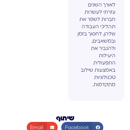
לאורך השנים
עזרתי לעשרות
חברות לשפר את
תהליכי העבודה
שלהן, לחסוך בזמן
ובמשאבים,
ולהגביר את
היעילות
התפעולית
באמצעות שילוב
טכנולוגיות
מתקדמות.
שיתוף
Email
Facebook