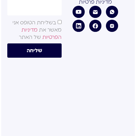
מדיניות פרטיות
בשליחת הטופס אני
מאשר את
מדיניות
הפרטיות
של האתר
שליחה