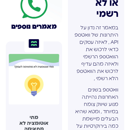
או לא
רשמי
מאמרים נוספים
במאמר זה נדון על
היתרונות של וואטספ
API , לאיזה עסקים
כדאי לרכוש את
הוואטספ הרשמי
ולאיזה מהם עדיף
לרכוש את הוואטספ
הלא רשמי ,
וואטספ בשנים
האחרונות נהייתה
מנוע שיווק צומח
במיוחד , ומטא שהיא
מתי
הבעלים מיישמת
אוטומציה לא
כמה בירוקרטיות על
מתאימה