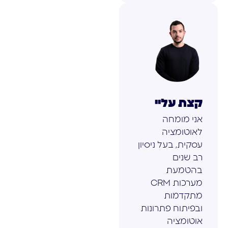
קצת עליי
אני מומחה
לאוטומציה
עסקית, בעל ניסיון
רב שנים
בהטמעת
מערכות CRM
מתקדמות
ובפיתוח פתרונות
אוטומציה