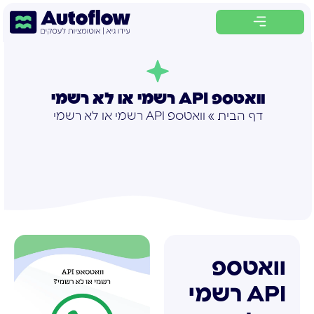
לתוכן
וואטספ API רשמי או לא רשמי
דף הבית
»
וואטספ API רשמי או לא רשמי
וואטספ
API רשמי