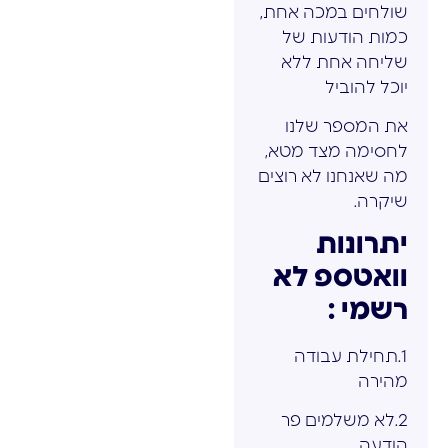
שולחים במכה אחת,
כמות הודעות של
שליחה אחת ללא
יוכל להוביל
את המספר שלנו
לחסימה מצד מטא,
מה שאנחנו לא רוצים
שיקרה.
יתרונות
וואטספ לא
רשמי :
1.תחילת עבודה
מהירה
2.לא משלמים פר
הודעה