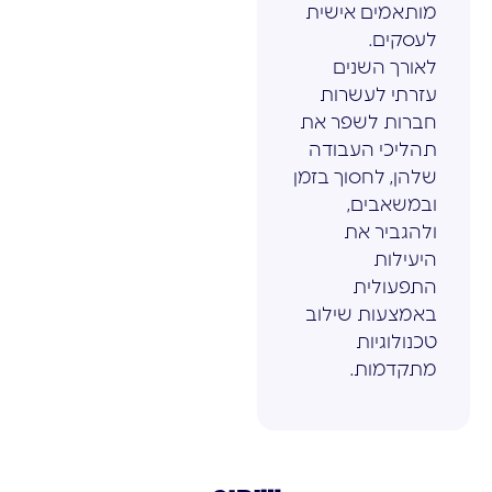
מותאמים אישית
לעסקים.
לאורך השנים
עזרתי לעשרות
חברות לשפר את
תהליכי העבודה
שלהן, לחסוך בזמן
ובמשאבים,
ולהגביר את
היעילות
התפעולית
באמצעות שילוב
טכנולוגיות
מתקדמות.