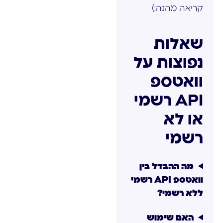
קריאה מהנה:)
שאלות
נפוצות על
וואטספ
API רשמי
או לא
רשמי
מה ההבדל בין
וואטספ API רשמי
ללא רשמי?
האם שימוש