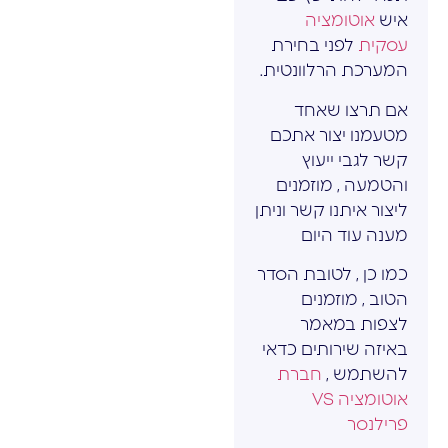
איש
אוטומציה
עסקית
לפני בחירת
המערכת הרלוונטית.
אם תרצו שאחד
מטעמנו יצור אתכם
קשר לגבי ייעוץ
והטמעה , מוזמנים
ליצור איתנו קשר וניתן
מענה עוד היום
כמו כן , לטובת הסדר
הטוב , מוזמנים
לצפות במאמר
באיזה שירותים כדאי
להשתמש ,
חברת
אוטומציה VS
פרילנסר