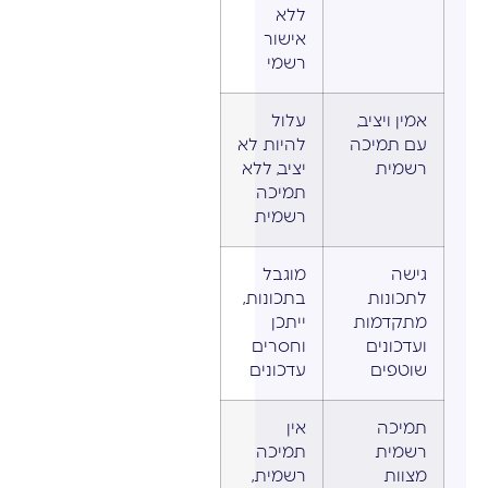
ללא
אישור
רשמי
אמין ויציב,
עלול
עם תמיכה
להיות לא
רשמית
יציב, ללא
תמיכה
רשמית
גישה
מוגבל
לתכונות
בתכונות,
מתקדמות
ייתכן
ועדכונים
וחסרים
שוטפים
עדכונים
תמיכה
אין
רשמית
תמיכה
מצוות
רשמית,