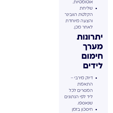
אוטומטיות.
שליחת
הקלטת הוובינר
והצעה מיוחדת
לאחר מכן.
יתרונות
מערך
חימום
לידים
דיוק מירבי –
התאמת
המסרים לכל
ליד לפי הנתונים
שנאספו.
חיסכון בזמן