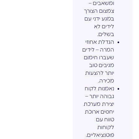
ומשאבים –
צמצום הצורך
במגע ידני עם
לידים לא
בשלים.
הגדלת אחוזי
המרה – לידים
שעברו חימום
מגיבים טוב
יותר להצעות
מכירה.
נאמנות לקוח
גבוהה יותר –
יצירת מערכת
יחסים ארוכת
טווח עם
לקוחות
פוטנציאליים.