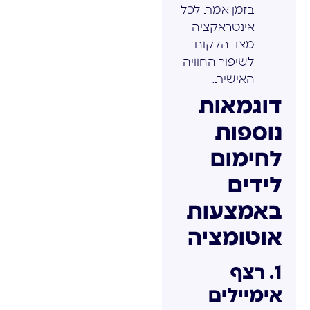
בזמן אמת לכל
אינטראקציה
מצד הלקוח
לשיפור החוויה
האישית.
דוגמאות
נוספות
לחימום
לידים
באמצעות
אוטומציה
1. רצף
אימיילים