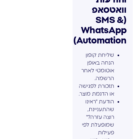
וואטסאפ
(SMS &
WhatsApp
Automation)
שליחת קופון
הנחה באופן
אוטומטי לאחר
הרשמה.
תזכורת לפגישה
או הדגמת מוצר.
הודעת "ראינו
שהתעניינת,
רוצה עזרה?"
שמופעלת לפי
פעילות