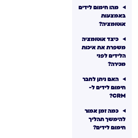
מהו חימום לידים
באמצעות
אוטומציה?
כיצד אוטומציה
משפרת את איכות
הלידים לפני
מכירה?
האם ניתן לחבר
חימום לידים ל-
CRM?
כמה זמן אמור
להימשך תהליך
חימום לידים?