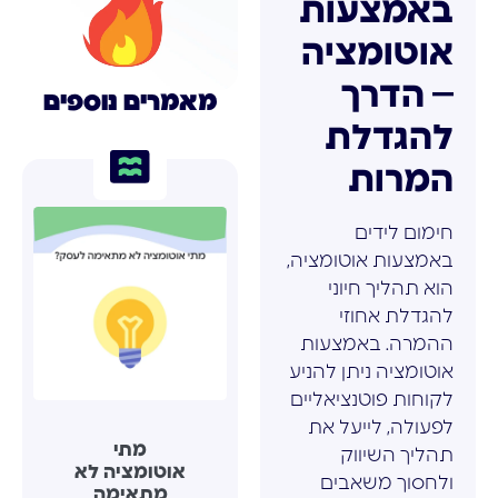
באמצעות
אוטומציה
– הדרך
מאמרים נוספים
להגדלת
המרות
חימום לידים
באמצעות אוטומציה,
הוא תהליך חיוני
להגדלת אחוזי
ההמרה. באמצעות
אוטומציה ניתן להניע
לקוחות פוטנציאליים
לפעולה, לייעל את
מתי
תהליך השיווק
אוטומציה לא
ולחסוך משאבים
מתאימה