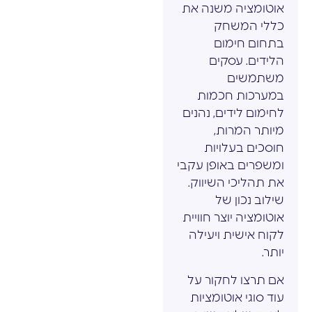
אוטומציה משנה את
כללי המשחק
בתחום חימום
הלידים. עסקים
משתמשים
במערכות חכמות
לחימום לידים, נהנים
מיותר המרות,
חוסכים בעלויות
ומשפרים באופן עקבי
את תהליכי השיווק.
שילוב נכון של
אוטומציה יוצר חוויית
לקוח אישית ויעילה
יותר.
אם תרצו לחקור על
עוד סוגי אוטומציות