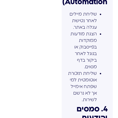
Automation)
שליחת מיילים
לאחר נטישת
עגלה באתר.
הצגת מודעות
ממוקדות
בפייסבוק או
בגוגל לאחר
ביקור בדף
מסוים.
שליחת תזכורת
אוטומטית למי
שפתח אימייל
אך לא נרשם
לשירות.
4. סמסים
והודעות