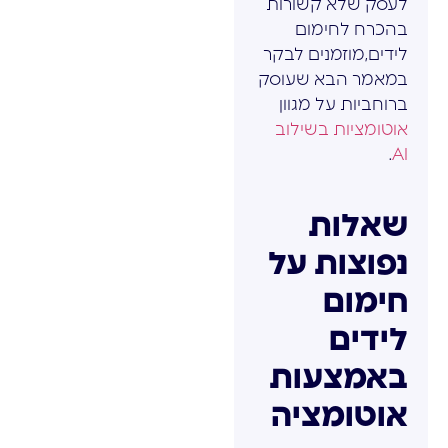
לעסק שלא קשורות
בהכרח לחימום
לידים,מוזמנים לבקר
במאמר הבא שעוסק
ברוחביות על מגוון
אוטומציות בשילוב
.
AI
שאלות
נפוצות על
חימום
לידים
באמצעות
אוטומציה