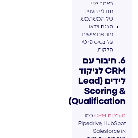
באתר לפי
תחומי העניין
של המשתמש.
הצגת וידאו
מותאם אישית
על בסיס פרטי
הלקוח.
6. חיבור עם
CRM לניקוד
לידים (Lead
Scoring &
Qualification)
מערכות CRM
כמו
Pipedrive, HubSpot
או Salesforce