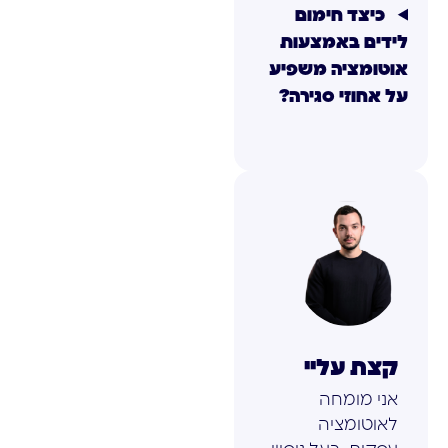
כיצד חימום
לידים באמצעות
אוטומציה משפיע
על אחוזי סגירה?
קצת עליי
אני מומחה
לאוטומציה