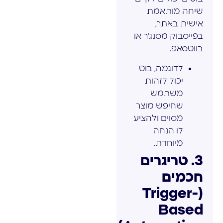
שיחה מותאמת
אישית באתר,
בפייסבוק מסנג'ר או
בווטסאפ.
לדוגמה, בוט
יכול לזהות
משתמש
שחיפש מוצר
מסוים ולהציע
לו הנחה
מיוחדת.
3. טריגרים
חכמים
(Trigger-
Based