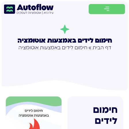
לתוכן
חימום לידים באמצעות אוטומציה
דף הבית
»
חימום לידים באמצעות אוטומציה
חימום
לידים