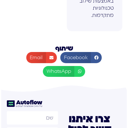
באמצעות שילוב
טכנולוגיות
מתקדמות.
שיתוף
Email
Facebook
WhatsApp
צרו איתנו