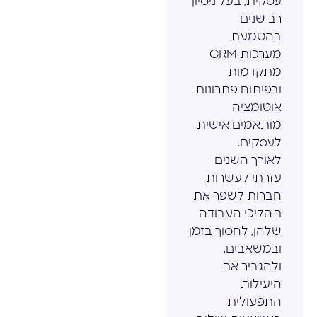
עסקית, בעל ניסיון
רב שנים
בהטמעת
מערכות CRM
מתקדמות
ובפיתוח פתרונות
אוטומציה
מותאמים אישית
לעסקים.
לאורך השנים
עזרתי לעשרות
חברות לשפר את
תהליכי העבודה
שלהן, לחסוך בזמן
ובמשאבים,
ולהגביר את
היעילות
התפעולית