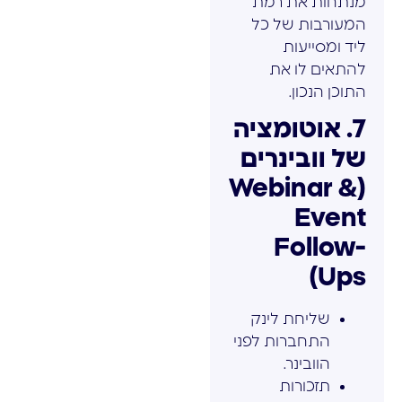
מנתחות את רמת
המעורבות של כל
ליד ומסייעות
להתאים לו את
התוכן הנכון.
7. אוטומציה
של וובינרים
(Webinar &
Event
Follow-
Ups)
שליחת לינק
התחברות לפני
הוובינר.
תזכורות