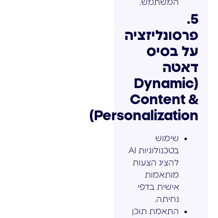
המשתמש.
5.
פרסונליזציה
על בסיס
דאטה
(Dynamic
Content &
Personalization)
שימוש
בטכנולוגיות AI
להציג הצעות
מותאמות
אישית בדפי
נחיתה.
התאמת תוכן