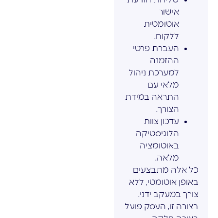
אישור
אוטומטית
ללקוח.
העברת פרטי
ההזמנה
למערכת ניהול
מלאי עם
התראה במידת
הצורך.
עדכון צוות
הלוגיסטיקה
באוטומציה
מלאה.
כל אלה מתבצעים
באופן אוטומטי, ללא
צורך במעקב ידני.
בצורה זו, העסק פועל