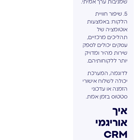
שמניבות ערך אמיתי.
5. שיפור חוויית
הלקוח: באמצעות
אוטומציה של
תהליכים מרכזיים,
עסקים יכולים לספק
שירות מהיר ומדויק
יותר ללקוחותיהם.
לדוגמה, המערכת
יכולה לשלוח אישורי
הזמנה או עדכוני
סטטוס בזמן אמת.
איך
אוריגמי
CRM