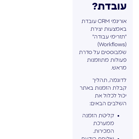
עובדת?
אוריגמי CRM עובדת
באמצעות יצירת
"תזרימי עבודה"
(Workflows)
שמבוססים על סדרת
פעולות מתוזמנות
מראש.
לדוגמה, תהליך
קבלת הזמנות באתר
יכול לכלול את
השלבים הבאים:
קליטת הזמנה
ממערכת
המכירות.
שליחת הודעת