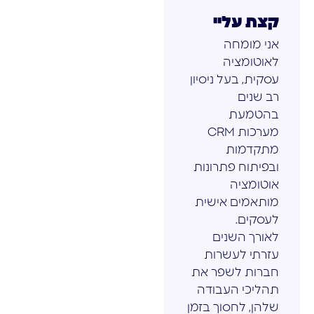
קצת עליי
אני מומחה
לאוטומציה
עסקית, בעל ניסיון
רב שנים
בהטמעת
מערכות CRM
מתקדמות
ובפיתוח פתרונות
אוטומציה
מותאמים אישית
לעסקים.
לאורך השנים
עזרתי לעשרות
חברות לשפר את
תהליכי העבודה
שלהן, לחסוך בזמן