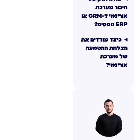
חיבור מערכת
אוריגמי ל-CRM או
ERP נוספים?
כיצד מודדים את
הצלחת ההטמעה
של מערכת
אוריגמי?