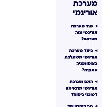
מערכת
אוריגמי
מהי מערכת
אוריגמי ומה
מטרתה?
כיצד מערכת
אוריגמי משתלבת
באוטומציה
עסקית?
האם מערכת
אוריגמי מתאימה
לסוכני ביטוח?
מה היתרון של