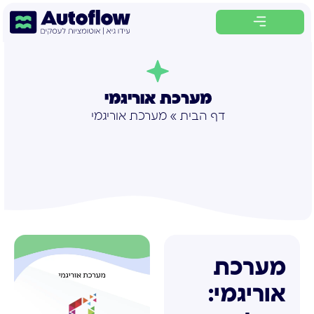
לתוכן
מערכת אוריגמי
דף הבית
»
מערכת אוריגמי
מערכת
אוריגמי: