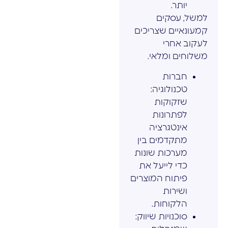
יותר.
למשל, עסקים
קמעונאיים שצריכים
לעקוב אחרי
משלוחים ומלאי.
חברות
טכנולוגיה:
שזקוקות
לפתרונות
אינטגרציה
מתקדמים בין
מערכות שונות
כדי לייעל את
פיתוח המוצרים
ושירות
הלקוחות.
סוכנויות שיווק: