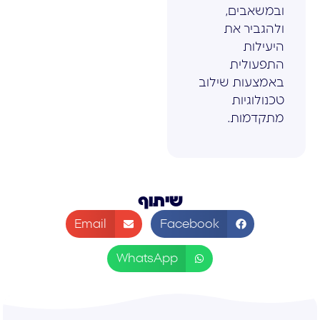
ובמשאבים,
ולהגביר את
היעילות
התפעולית
באמצעות שילוב
טכנולוגיות
מתקדמות.
שיתוף
Email
Facebook
WhatsApp