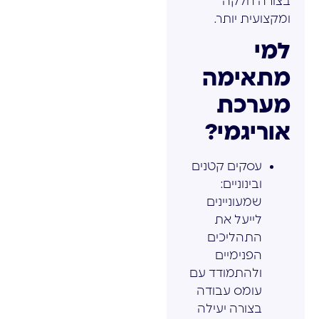
בצורה חלקה
ומקצועית יותר.
למי
מתאימה
מערכת
אוריגמי?
עסקים קטנים
ובינוניים:
שמעוניינים
לייעל את
התהליכים
הפנימיים
ולהתמודד עם
עומס עבודה
בצורה יעילה