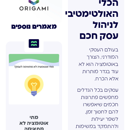
הכלי
האולטימטיבי
לניהול
מאמרים נוספים
עסק חכם
בעולם העסקי
המודרני, הצורך
באוטומציה הוא לא
עוד בגדר מותרות
אלא הכרח.
עסקים בכל הגדלים
מחפשים פתרונות
חכמים שיאפשרו
להם לחסוך זמן,
מתי
לשפר יעילות
אוטומציה לא
ולהתמקד במשימות
מתאימה