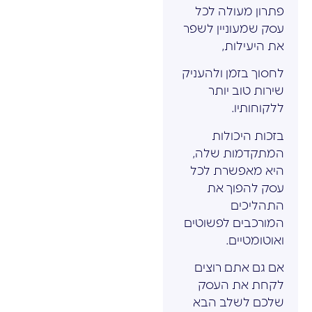
פתרון מעולה לכל
עסק שמעוניין לשפר
את היעילות,
לחסוך בזמן ולהעניק
שירות טוב יותר
ללקוחותיו.
בזכות היכולות
המתקדמות שלה,
היא מאפשרת לכל
עסק להפוך את
התהליכים
המורכבים לפשוטים
ואוטומטיים.
אם גם אתם רוצים
לקחת את העסק
שלכם לשלב הבא