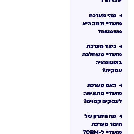
מהי מערכת
מאנדיי ולמה היא
משמשת?
כיצד מערכת
מאנדיי משתלבת
באוטומציה
עסקית?
האם מערכת
מאנדיי מתאימה
לעסקים קטנים?
מה היתרון של
חיבור מערכת
מאנדיי ל-CRM?