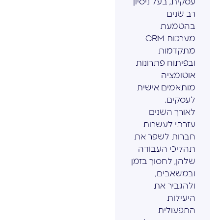
עסקית, בעל ניסיון
רב שנים
בהטמעת
מערכות CRM
מתקדמות
ובפיתוח פתרונות
אוטומציה
מותאמים אישית
לעסקים.
לאורך השנים
עזרתי לעשרות
חברות לשפר את
תהליכי העבודה
שלהן, לחסוך בזמן
ובמשאבים,
ולהגביר את
היעילות
התפעולית