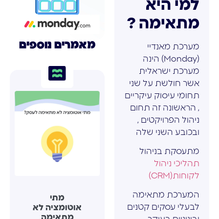
למי היא
מתאימה ?
מאמרים נוספים
מערכת מאנדיי
(Monday) הינה
מערכת ישראלית
אשר חולשת על שני
תחומי עיסוק עיקריים
, הראשונה זה תחום
ניהול הפרויקטים ,
ובכובע השני שלה
מתעסקת בניהול
תהליכי ניהול
לקוחות(CRM)
המערכת מתאימה
מתי
לבעלי עסקים קטנים
אוטומציה לא
מתאימה