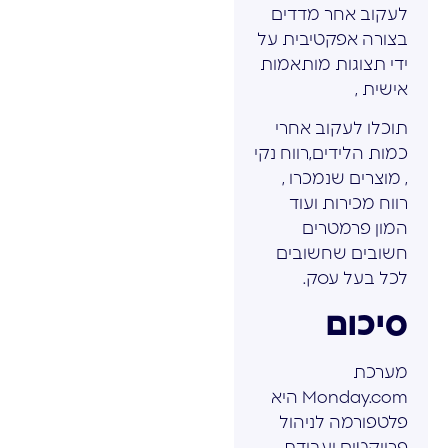
לעקוב אחר מדדים
בצורה אפקטיבית על
ידי תצוגות מותאמות
אישית ,
תוכלו לעקוב אחרי
כמות הלידים,רווח נקי
, מוצרים שנמכרו ,
רווח מכירות ועוד
המון פרמטרים
חשובים שחשובים
לכל בעל עסק.
סיכום
מערכת
Monday.com היא
פלטפורמה לניהול
פרויקטים ועבודת