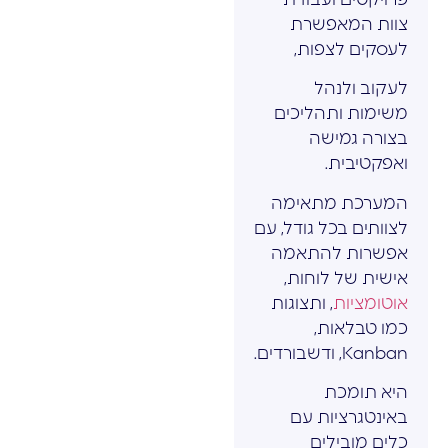
צוות המאפשרת
לעסקים לצפות,
לעקוב ולנהל
משימות ותהליכים
בצורה גמישה
ואפקטיבית.
המערכת מתאימה
לצוותים בכל גודל, עם
אפשרות להתאמה
אישית של לוחות,
אוטומציות
, ותצוגות
כמו טבלאות,
Kanban, ודשבורדים.
היא תומכת
באינטגרציות עם
כלים מובילים