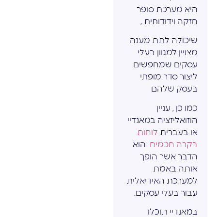
היא מערכת סופר
חזקה וידודותית ,
שיכולה לתת מענה
מצויין למגוון בעלי
עסקים שמחפשים
ליצור סדר מופתי
בעסק שלהם
כמו כן , עניין
הוזואליזציה במאנדיי
או בעברית
לוחות
בקרה חכמים
הוא
הדבר אשר הופך
אותה באמת
למערכת האידיאלית
עבור בעלי עסקים.
במאנדיי תוכלו