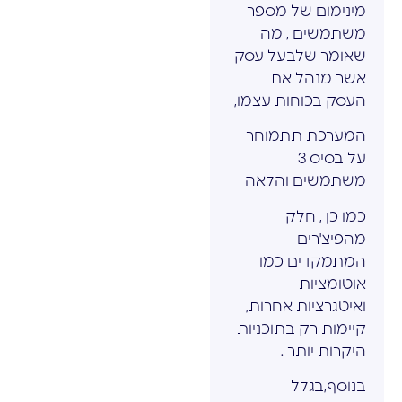
מינימום של מספר
משתמשים , מה
שאומר שלבעל עסק
אשר מנהל את
העסק בכוחות עצמו,
המערכת תתמוחר
על בסיס 3
משתמשים והלאה
כמו כן , חלק
מהפיצ'רים
המתמקדים כמו
אוטומציות
ואיטגרציות אחרות,
קיימות רק בתוכניות
היקרות יותר .
בנוסף,בגלל