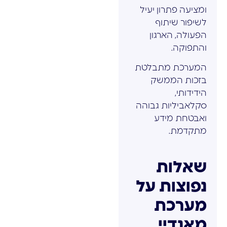
ומציעה פתרון יעיל
לשיפור שיתוף
הפעולה, הארגון
והתפוקה.
המערכת מתבלטת
בזכות הממשק
הידידותי,
סקלאביליות גבוהה
ואבטחת מידע
מתקדמת.
שאלות
נפוצות על
מערכת
מאנדיי