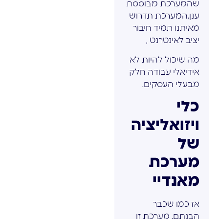
שהמערכת מבוססת
ענן,המערכת תדרוש
מאיתנו תמיד חיבור
יציב לאינטרנט ,
מה שיכול להיות לא
אידיאלי עבודה חלק
מבעלי העסקים.
כלי
ויזואליציה
של
מערכת
מאנדיי
אז כמו שכבר
הבנתם, מערכת זו