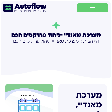
לתוכן
מערכת מאנדיי -ניהול פרויקטים חכם
דף הבית
»
מערכת מאנדיי -ניהול פרויקטים חכם
מערכת
מאנדיי,