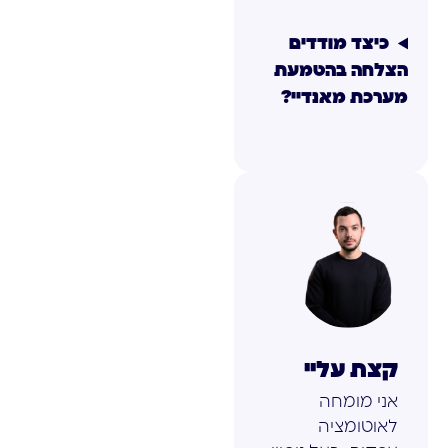
כיצד מודדים
הצלחה בהטמעת
מערכת מאנדיי?
קצת עליי
אני מומחה
לאוטומציה