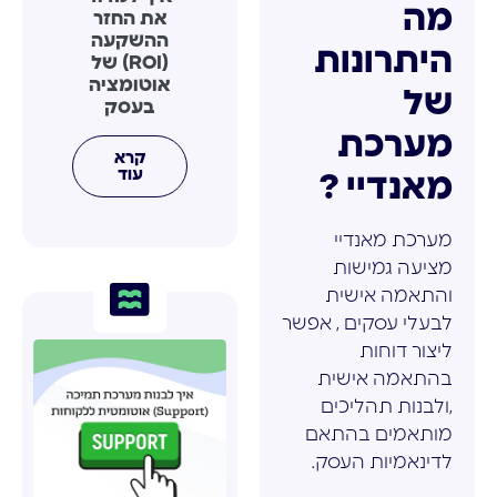
מה
את החזר
ההשקעה
היתרונות
(ROI) של
אוטומציה
של
בעסק
מערכת
קרא
עוד
מאנדיי ?
מערכת מאנדיי
מציעה גמישות
והתאמה אישית
לבעלי עסקים , אפשר
ליצור דוחות
בהתאמה אישית
,ולבנות תהליכים
מותאמים בהתאם
לדינאמיות העסק.