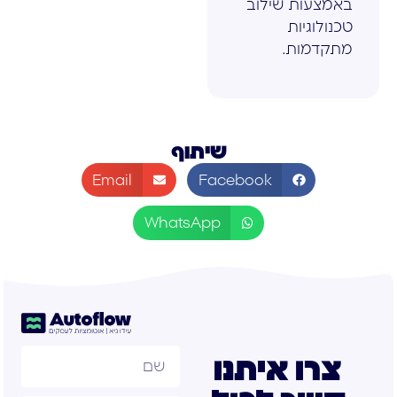
באמצעות שילוב
טכנולוגיות
מתקדמות.
שיתוף
Email
Facebook
WhatsApp
צרו איתנו