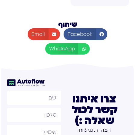
שיתוף
Email
Facebook
WhatsApp
צרו איתנו
קשר לכול
שאלה :)
הצהרת נגישות