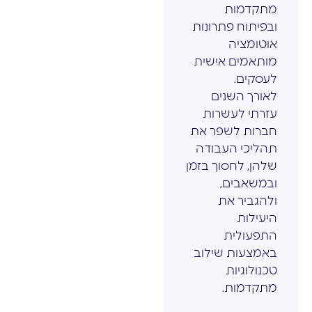
מתקדמות
ובפיתוח פתרונות
אוטומציה
מותאמים אישית
לעסקים.
לאורך השנים
עזרתי לעשרות
חברות לשפר את
תהליכי העבודה
שלהן, לחסוך בזמן
ובמשאבים,
ולהגביר את
היעילות
התפעולית
באמצעות שילוב
טכנולוגיות
מתקדמות.