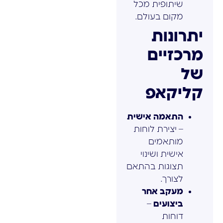
שיתופית מכל
מקום בעולם.
יתרונות
מרכזיים
של
קליקאפ
התאמה אישית
– יצירת לוחות
מותאמים
אישית ושינוי
תצוגות בהתאם
לצורך.
מעקב אחר
ביצועים
–
דוחות