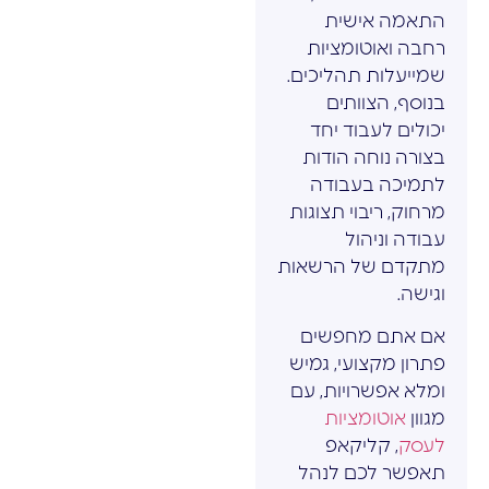
התאמה אישית
רחבה ואוטומציות
שמייעלות תהליכים.
בנוסף, הצוותים
יכולים לעבוד יחד
בצורה נוחה הודות
לתמיכה בעבודה
מרחוק, ריבוי תצוגות
עבודה וניהול
מתקדם של הרשאות
וגישה.
אם אתם מחפשים
פתרון מקצועי, גמיש
ומלא אפשרויות, עם
מגוון
אוטומציות
לעסק
, קליקאפ
תאפשר לכם לנהל