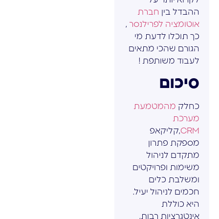
ההבדל בין
חברת
אוטומציה לפרילנסר
,
כך תוכלו לדעת מי
הגורם שהכי מתאים
לעבוד משותפת !
סיכום
כחלק
מהמטמעת
מערכת
CRM
,קליקאפ
מספקת פתרון
מתקדם לניהול
משימות ופרויקטים
ומשלבת כלים
חכמים לניהול יעיל.
היא כוללת
אינטגרציות רבות,