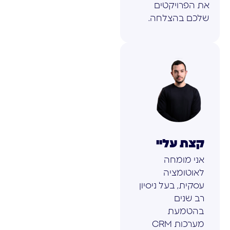
את הפרויקטים
שלכם בהצלחה.
קצת עליי
אני מומחה
לאוטומציה
עסקית, בעל ניסיון
רב שנים
בהטמעת
מערכות CRM