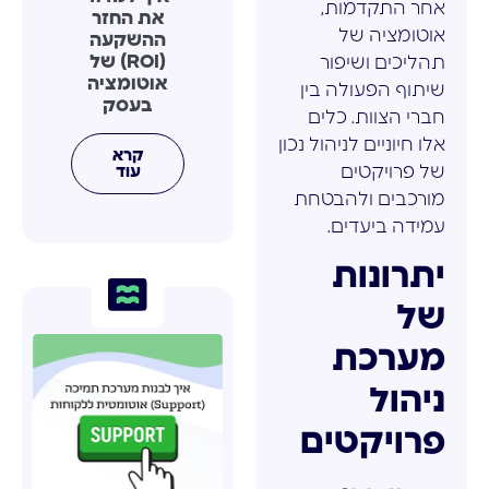
אחר התקדמות,
את החזר
אוטומציה של
ההשקעה
(ROI) של
תהליכים ושיפור
אוטומציה
שיתוף הפעולה בין
בעסק
חברי הצוות. כלים
אלו חיוניים לניהול נכון
קרא
של פרויקטים
עוד
מורכבים ולהבטחת
עמידה ביעדים.
יתרונות
של
מערכת
ניהול
פרויקטים