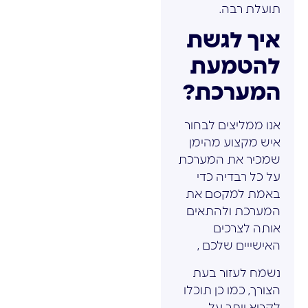
תועלת רבה.
איך לגשת
להטמעת
המערכת?
אנו ממליצים לבחור
איש מקצוע מהימן
שמכיר את המערכת
על כל רבדיה כדי
באמת למקסם את
המערכת ולהתאים
אותה לצרכים
האישייים שלכם ,
נשמח לעזור בעת
הצורך, כמו כן תוכלו
לקרוא יותר על