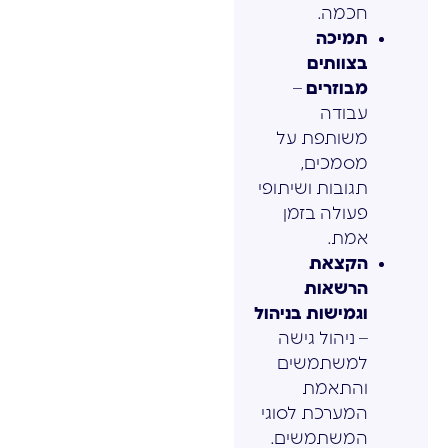
חכמה.
תמיכה
בצוותים
מבוזרים
–
עבודה
משותפת על
מסמכים,
תגובות ושיתופי
פעולה בזמן
אמת.
הקצאת
הרשאות
וגמישות בניהול
– ניהול גישה
למשתמשים
והתאמת
המערכת לסוגי
המשתמשים.