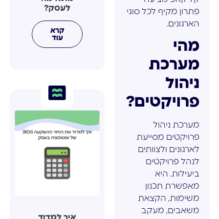
לעסק?
פתרון מקיף לכל סוגי
הארגונים.
קרא
עוד
מהי
מערכת
ניהול
פרויקטים?
מערכת ניהול
פרויקטים מסייעת
לארגונים ולצוותים
לנהל פרויקטים
ביעילות. היא
מאפשרת תכנון
משימות, הקצאת
משאבים, מעקב
איך למדוד