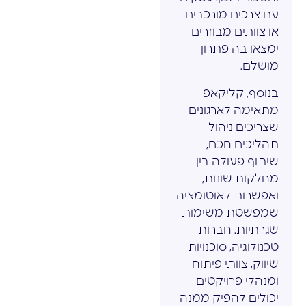
עם צרכים מורכבים
או צוותים מבוזרים
ימצאו בה פתרון
מושלם.
בנוסף, קליקאפ
מתאימה לארגונים
שצריכים ניהול
תהליכים חכם,
שיתוף פעולה בין
מחלקות שונות,
ואפשרות לאוטומציה
שמפשטת משימות
שגרתיות. חברות
טכנולוגיה, סוכנויות
שיווק, צוותי פיתוח
ומנהלי פרויקטים
יכולים להפיק ממנה