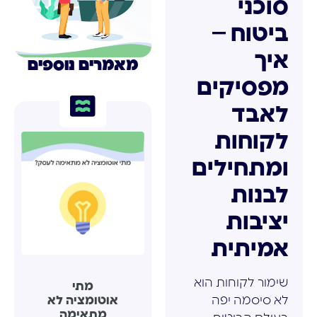
סוכני
ביטוח –
איך
מאמרים נוספים
מפסיקים
לאבד
לקוחות
ומתחילים
לבנות
יציבות
אמיתית
שימור לקוחות הוא
מתי
לא סיסמה יפה
אוטומציה לא
מתאימה