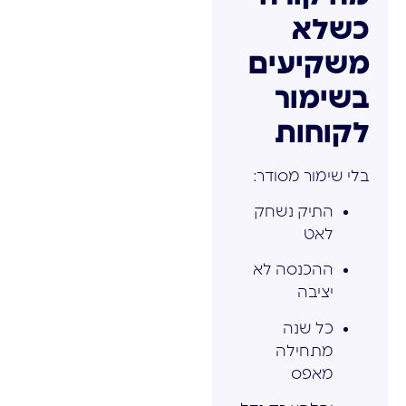
כשלא
משקיעים
בשימור
לקוחות
בלי שימור מסודר:
התיק נשחק
לאט
ההכנסה לא
יציבה
כל שנה
מתחילה
מאפס