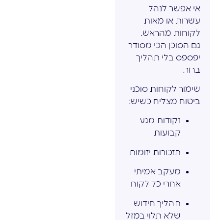
אי אפשר לנהל
עשרות או מאות
לקוחות מהראש.
גם הסוכן הכי מסודר
יפספס בלי תהליך
ברור.
שימור לקוחות סוכני
ביטוח מצליח כשיש:
נקודות מגע
קבועות
תזכורות יזומות
מעקב אמיתי
אחרי כל לקוח
תהליך חידוש
שלא תלוי במזל