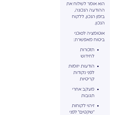
הוא אומר לשלוח את
ההודעה הנכונה,
בזמן הנכון, ללקוח
הנכון.
אוטומציה לסוכני
ביטוח מאפשרת:
תזכורות
לחידוש
הודעות יזומות
לפני נקודות
קריטיות
מעקב אחרי
תגובות
זיהוי לקוחות
“שקטים” לפני