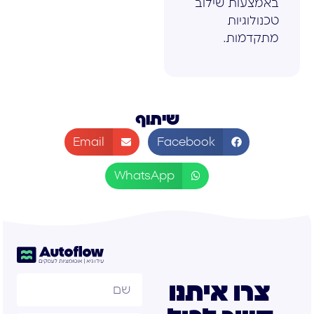
באמצעות שילוב
טכנולוגיות
מתקדמות.
שיתוף
Email
Facebook
WhatsApp
צרו איתנו