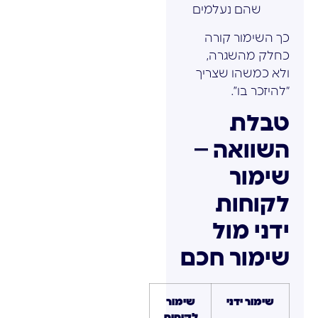
שהם נעלמים
כך השימור קורה
כחלק מהשגרה,
ולא כמשהו שצריך
“להיזכר בו”.
טבלת
השוואה –
שימור
לקוחות
ידני מול
שימור חכם
שימור ידני
שימור
לקוחות