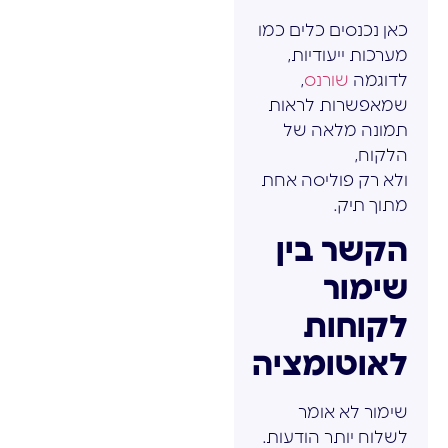
כאן נכנסים כלים כמו
מערכות ייעודיות,
לדוגמה
שורנס
,
שמאפשרות לראות
תמונה מלאה של
הלקוח,
ולא רק פוליסה אחת
מתוך תיק.
הקשר בין
שימור
לקוחות
לאוטומציה
שימור לא אומר
לשלוח יותר הודעות.