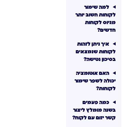
למה שימור
לקוחות חשוב יותר
מגיוס לקוחות
חדשים?
איך ניתן לזהות
לקוחות שנמצאים
בסיכון נטישה?
האם אוטומציה
יכולה לשפר שימור
לקוחות?
כמה פעמים
בשנה מומלץ ליצור
קשר יזום עם לקוח?