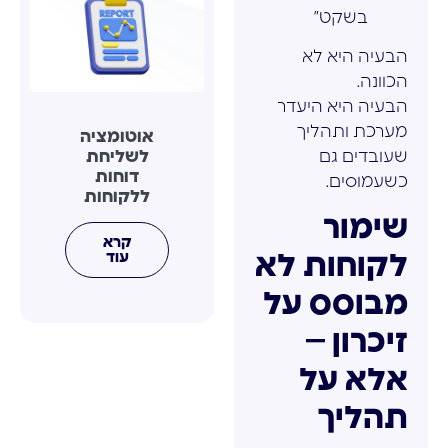
בשקט”
הבעיה היא לא
הכוונה.
הבעיה היא היעדר
מערכת ותהליך
אוטומציה
לשליחת
שעובדים גם
דוחות
כשעמוסים.
ללקוחות
שימור
קרא
לקוחות לא
עוד
מבוסס על
זיכרון –
אלא על
תהליך