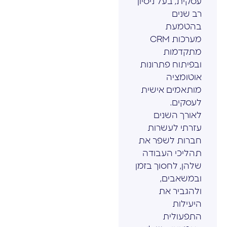
עסקית, בעל ניסיון
רב שנים
בהטמעת
מערכות CRM
מתקדמות
ובפיתוח פתרונות
אוטומציה
מותאמים אישית
לעסקים.
לאורך השנים
עזרתי לעשרות
חברות לשפר את
תהליכי העבודה
שלהן, לחסוך בזמן
ובמשאבים,
ולהגביר את
היעילות
התפעולית