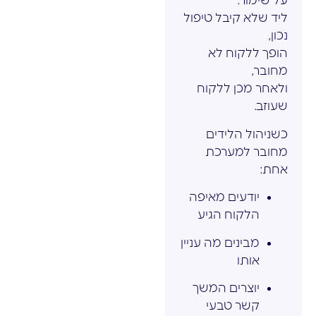
על שימור.
ליד שלא קיבל טיפול
נכון,
הופך ללקוח לא
מחובר,
ולאחר מכן ללקוח
שעוזב.
כשניהול הלידים
מחובר למערכת
אחת:
יודעים מאיפה
הלקוח הגיע
מבינים מה עניין
אותו
יוצרים המשך
קשר טבעי