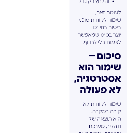
והלחץ רק גדל
לעומת זאת,
שימור לקוחות סוכני
ביטוח בנוי נכון
יוצר בסיס שמאפשר
לצמוח בלי לרדוף.
סיכום –
שימור הוא
אסטרטגיה,
לא פעולה
שימור לקוחות לא
קורה במקרה.
הוא תוצאה של
תהליך, מערכת