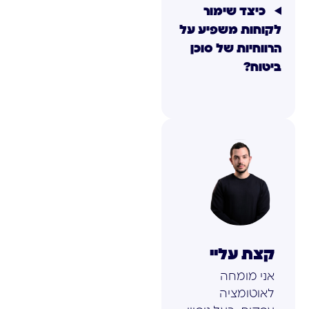
כיצד שימור
לקוחות משפיע על
הרווחיות של סוכן
ביטוח?
קצת עליי
אני מומחה
לאוטומציה