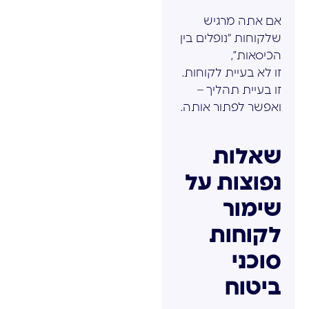
אם אתה מרגיש
שלקוחות “נופלים בין
הכיסאות”,
זו לא בעיית לקוחות.
זו בעיית תהליך –
ואפשר לפתור אותה.
שאלות
נפוצות על
שימור
לקוחות
סוכני
ביטוח