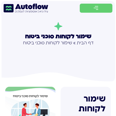
לתוכן
שימור לקוחות סוכני ביטוח
דף הבית
»
שימור לקוחות סוכני ביטוח
שימור
לקוחות