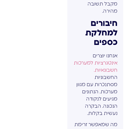
מקבל תשובה
מהירה.
חיבורים
למחלקת
כספים
אנחנו יוצרים
אינטגרציות למערכות
חשבונאיות.
החשבוניות
מסתנכרות עם מגוון
מערכות. הנתונים
מגיעים לנקודה
הנכונה. הבקרה
נעשית בקלות.
מה שמאפשר זרימת