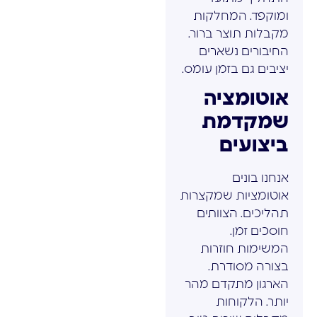
ומוקפד. המחלקות
מקבלות תוצר ברור.
החיבורים נשארים
יציבים גם בזמן עומס.
אוטומציה
שמקדמת
ביצועים
אנחנו בונים
אוטומציות שמקצרות
תהליכים. הצוותים
חוסכים זמן.
המשימות חוזרות
בצורה מסודרת.
הארגון מתקדם מהר
יותר. הלקוחות