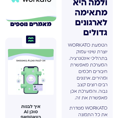
ולמה היא
מתאימה
לארגונים
מאמרים נוספים
גדולים
הטמעת WORKATO
יוצרת שינוי עמוק
בתהליכי אינטגרציה.
המערכת מאפשרת
חיבורים חכמים
ומהירים. ארגונים
רבים רוצים קצב
גבוה. והמערכת אכן
מאפשרת את זה.
איך לבנות
WORKATO מסדרת
סוכן AI
את כל התמונה
בוואטסאפ