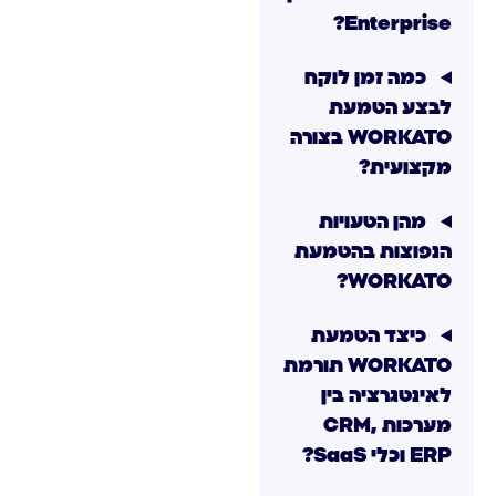
Enterprise?
כמה זמן לוקח
לבצע הטמעת
WORKATO בצורה
מקצועית?
מהן הטעויות
הנפוצות בהטמעת
WORKATO?
כיצד הטמעת
WORKATO תורמת
לאינטגרציה בין
מערכות CRM,
ERP וכלי SaaS?