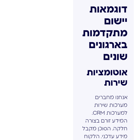
דוגמאות
יישום
מתקדמות
בארגונים
שונים
אוטומציות
שירות
אנחנו מחברים
מערכות שירות
למערכות CRM.
המידע זורם בצורה
חלקה. הסוכן מקבל
מידע עדכני. הלקוח