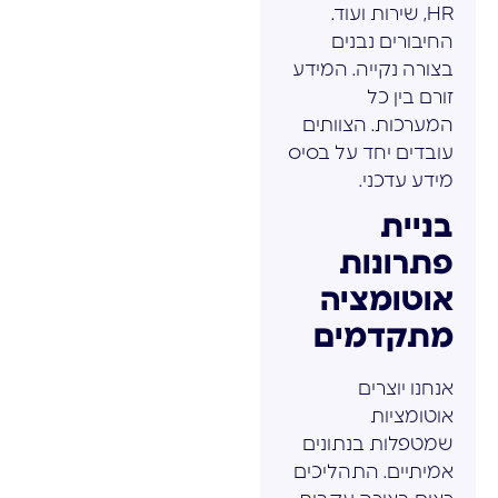
HR, שירות ועוד.
החיבורים נבנים
בצורה נקייה. המידע
זורם בין כל
המערכות. הצוותים
עובדים יחד על בסיס
מידע עדכני.
בניית
פתרונות
אוטומציה
מתקדמים
אנחנו יוצרים
אוטומציות
שמטפלות בנתונים
אמיתיים. התהליכים