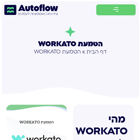
לתוכן
הטמעת WORKATO
דף הבית
»
הטמעת WORKATO
מהי
WORKATO