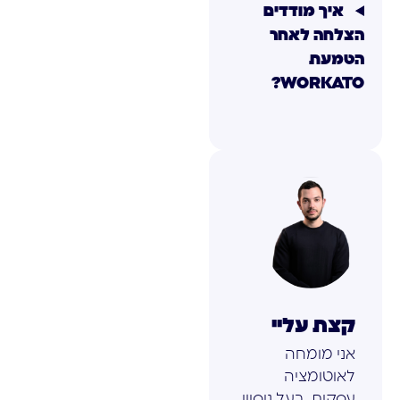
איך מודדים
הצלחה לאחר
הטמעת
WORKATO?
קצת עליי
אני מומחה
לאוטומציה
עסקית, בעל ניסיון