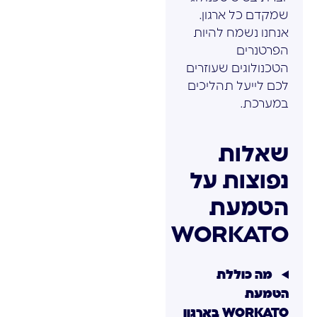
שמקדם כל ארגון.
אנחנו נשמח להיות
הפרטנרים
הטכנולוגים שעוזרים
לכם לייעל תהליכים
במערכת.
שאלות
נפוצות על
הטמעת
WORKATO
מה כוללת
הטמעת
WORKATO בארגון