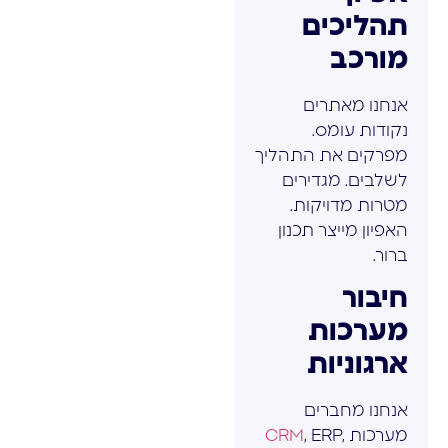
תהליכים
מורכב
אנחנו מאתרים
נקודות עומס.
מפרקים את התהליך
לשלבים. מגדירים
מטרות מדויקות.
האפיון מייצר תכנון
ברור.
חיבור
מערכות
ארגוניות
אנחנו מחברים
מערכות
, ERP,
CRM