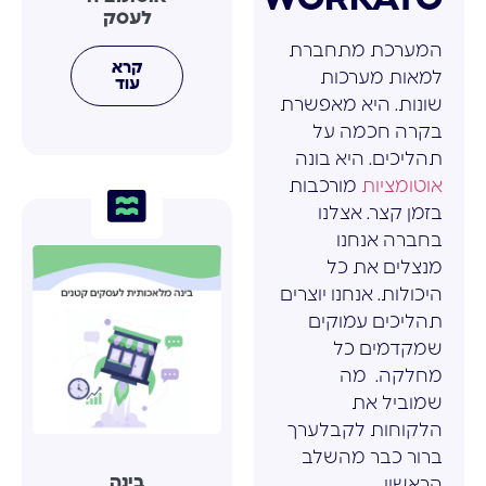
לעסק
המערכת מתחברת
קרא
למאות מערכות
עוד
שונות. היא מאפשרת
בקרה חכמה על
תהליכים. היא בונה
אוטומציות
מורכבות
בזמן קצר. אצלנו
בחברה אנחנו
מנצלים את כל
היכולות. אנחנו יוצרים
תהליכים עמוקים
שמקדמים כל
מחלקה. מה
שמוביל את
הלקוחות לקבלערך
ברור כבר מהשלב
בינה
הראשון.