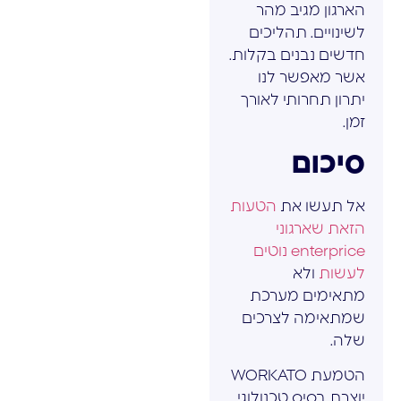
הארגון מגיב מהר
לשינויים. תהליכים
חדשים נבנים בקלות.
אשר מאפשר לנו
יתרון תחרותי לאורך
זמן.
סיכום
אל תעשו את
הטעות
הזאת שארגוני
enterprice נוטים
לעשות
ולא
מתאימים מערכת
שמתאימה לצרכים
שלה.
הטמעת WORKATO
יוצרת בסיס טכנולוגי