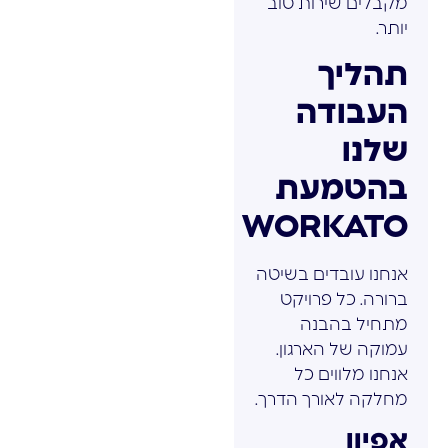
מקבלים שירות טוב
יותר.
תהליך
העבודה
שלנו
בהטמעת
WORKATO
אנחנו עובדים בשיטה
ברורה. כל פרויקט
מתחיל בהבנה
עמוקה של הארגון.
אנחנו מלווים כל
מחלקה לאורך הדרך.
אפיון