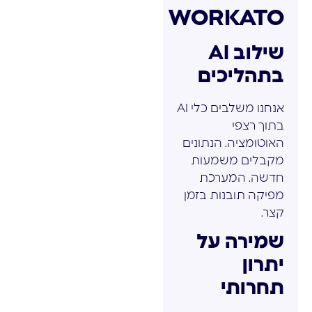
WORKATO
שילוב AI
בתהליכים
אנחנו משלבים כלי AI
בתוך רצפי
האוטומציה. הנתונים
מקבלים משמעות
חדשה. המערכת
מפיקה תובנות בזמן
קצר.
שמירה על
יתרון
תחרותי