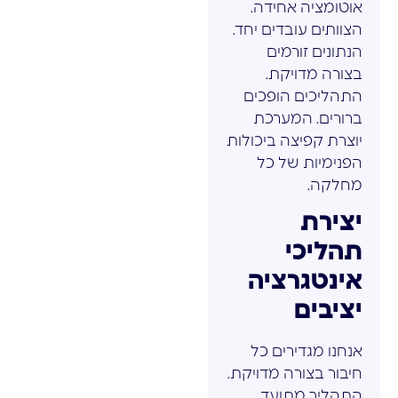
אוטומציה אחידה.
הצוותים עובדים יחד.
הנתונים זורמים
בצורה מדויקת.
התהליכים הופכים
ברורים. המערכת
יוצרת קפיצה ביכולות
הפנימיות של כל
מחלקה.
יצירת
תהליכי
אינטגרציה
יציבים
אנחנו מגדירים כל
חיבור בצורה מדויקת.
התהליך מתועד