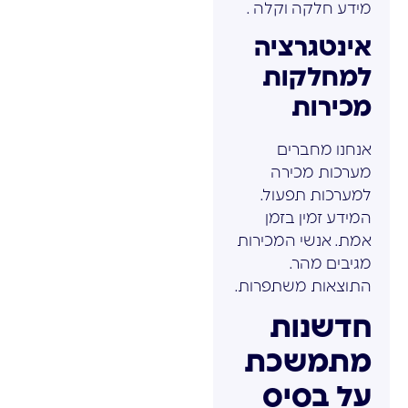
מידע חלקה וקלה .
אינטגרציה
למחלקות
מכירות
אנחנו מחברים
מערכות מכירה
למערכות תפעול.
המידע זמין בזמן
אמת. אנשי המכירות
מגיבים מהר.
התוצאות משתפרות.
חדשנות
מתמשכת
על בסיס