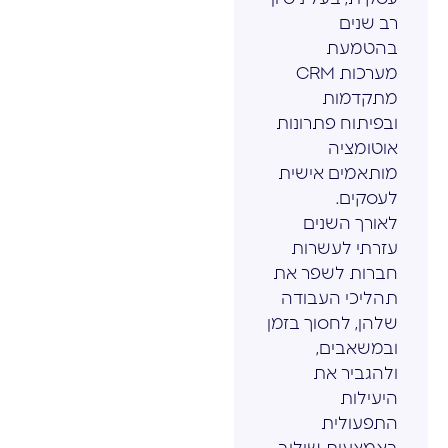
רב שנים
בהטמעת
מערכות CRM
מתקדמות
ובפיתוח פתרונות
אוטומציה
מותאמים אישית
לעסקים.
לאורך השנים
עזרתי לעשרות
חברות לשפר את
תהליכי העבודה
שלהן, לחסוך בזמן
ובמשאבים,
ולהגביר את
היעילות
התפעולית