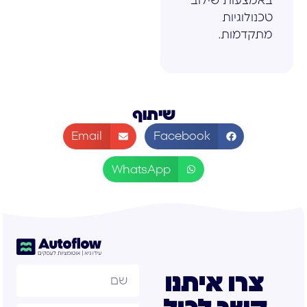
באמצעות שילוב
טכנולוגיות
מתקדמות.
שיתוף
Email
Facebook
WhatsApp
צרו איתנו