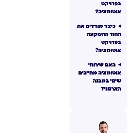
בפרויקט
אוטומציה?
כיצד מודדים את
החזר ההשקעה
בפרויקט
אוטומציה?
האם שירותי
אוטומציה מחייבים
שינוי במבנה
הארגוני?