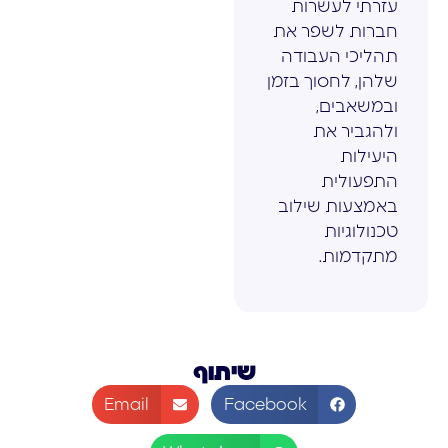
עזרתי לעשרות
חברות לשפר את
תהליכי העבודה
שלהן, לחסוך בזמן
ובמשאבים,
ולהגביר את
היעילות
התפעולית
באמצעות שילוב
טכנולוגיות
מתקדמות.
שיתוף
Email
Facebook