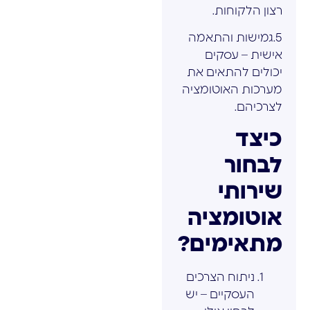
רצון הלקוחות.
5.גמישות והתאמה
אישית – עסקים
יכולים להתאים את
מערכות האוטומציה
לצרכיהם.
כיצד
לבחור
שירותי
אוטומציה
מתאימים?
ניתוח הצרכים
העסקיים – יש