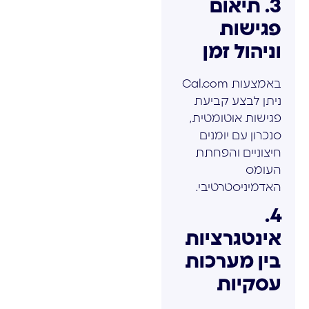
3. תיאום
פגישות
וניהול זמן
באמצעות Cal.com
ניתן לבצע קביעת
פגישות אוטומטית,
סנכרון עם יומנים
חיצוניים והפחתת
העומס
האדמיניסטרטיבי.
4.
אינטגרציות
בין מערכות
עסקיות