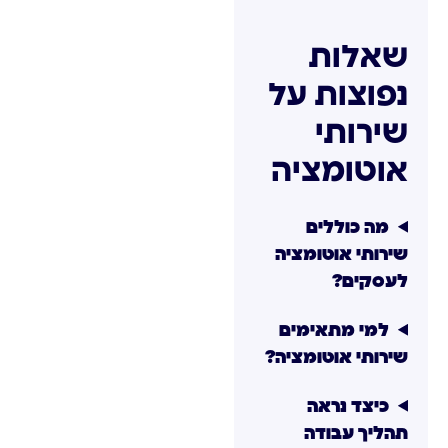
שאלות
נפוצות על
שירותי
אוטומציה
מה כוללים
שירותי אוטומציה
לעסקים?
למי מתאימים
שירותי אוטומציה?
כיצד נראה
תהליך עבודה