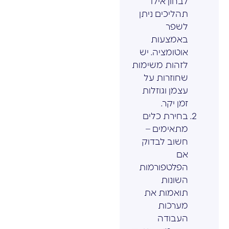
לבחון אילו
תהליכים ניתן
לשפר
באמצעות
אוטומציה. יש
לזהות משימות
שחוזרות על
עצמן וגוזלות
זמן יקר.
בחירת כלים
מתאימים –
חשוב לבדוק
אם
הפלטפורמות
השונות
תואמות את
מערכות
העבודה