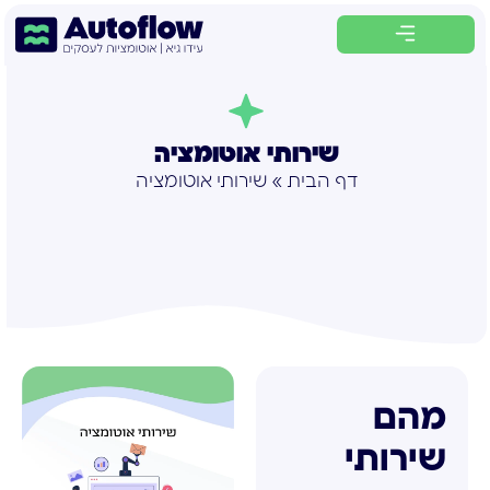
לתוכן
שירותי אוטומציה
דף הבית
»
שירותי אוטומציה
מהם
שירותי