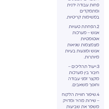
פחות עבודה ידנית
ומתמקדים
במשימות קריטיות.
2.הפחתת טעויות
אנוש – מערכות
אוטומטיות
מצמצמות שגיאות
אנוש ומונעות בעיות
מיותרות.
3.ייעול תהליכים –
חיבור בין מערכות
מקצר זמני עבודה
וחוסך משאבים.
4.שיפור חוויית הלקוח
– שירות מהיר ומדויק
משפר את שביעות