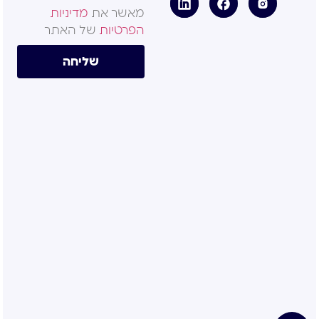
מאשר את
מדיניות
הפרטיות
של האתר
שליחה