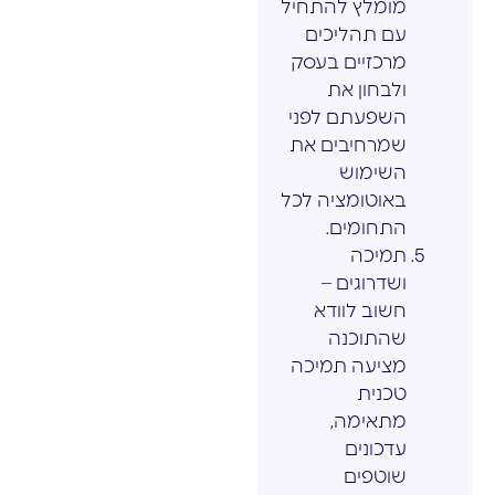
מומלץ להתחיל
עם תהליכים
מרכזיים בעסק
ולבחון את
השפעתם לפני
שמרחיבים את
השימוש
באוטומציה לכל
התחומים.
תמיכה
ושדרוגים –
חשוב לוודא
שהתוכנה
מציעה תמיכה
טכנית
מתאימה,
עדכונים
שוטפים