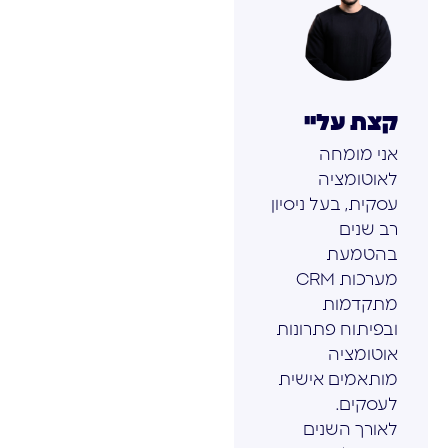
קצת עליי
אני מומחה
לאוטומציה
עסקית, בעל ניסיון
רב שנים
בהטמעת
מערכות CRM
מתקדמות
ובפיתוח פתרונות
אוטומציה
מותאמים אישית
לעסקים.
לאורך השנים