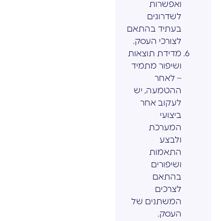
ואפשרות
לשדרוגים
בעתיד בהתאם
לצורכי העסק.
מדידת תוצאות
ושיפור מתמיד
– לאחר
ההטמעה, יש
לעקוב אחר
ביצועי
המערכת
ולבצע
התאמות
ושיפורים
בהתאם
לצרכים
המשתנים של
העסק.