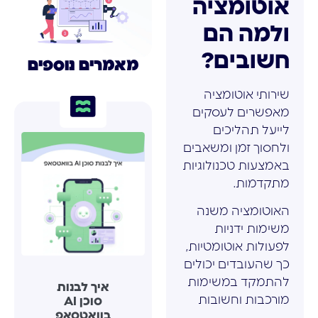
אוטומציה
ולמה הם
חשובים?
מאמרים נוספים
שירותי אוטומציה
מאפשרים לעסקים
לייעל תהליכים
ולחסוך זמן ומשאבים
באמצעות טכנולוגיות
מתקדמות.
האוטומציה משנה
משימות ידניות
לפעולות אוטומטיות,
כך שהעובדים יכולים
להתמקד במשימות
איך לבנות
מורכבות וחשובות
סוכן AI
בוואטסאפ